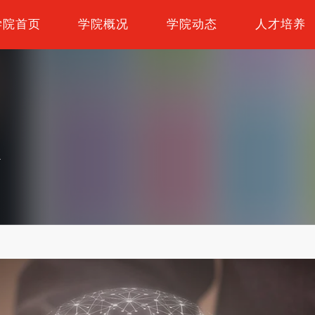
学院首页
学院概况
学院动态
人才培养
4