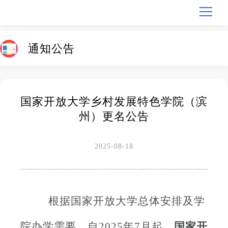
通知公告
国家开放大学乡村发展特色学院（滨
州）更名公告
2025-08-18
根据国家开放大学总体安排及学
院办学需要，自
2025年7月起，
国家开