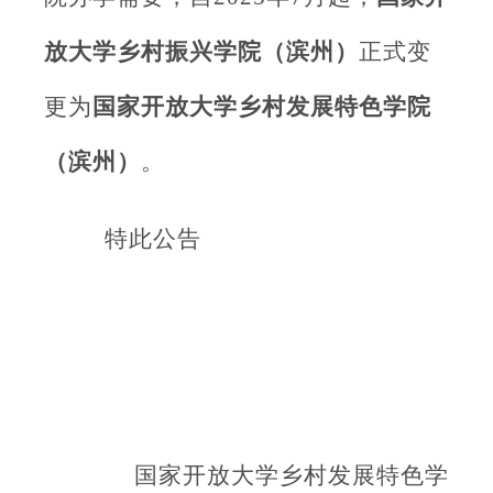
放大学乡村振兴学院（滨州）
正式变
更为
国家开放大学乡村发展特色学院
（滨州）
。
特此公告
国家开放大学乡村发展特色学