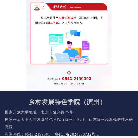
乡村发展特色学院（滨州）
国家开放大学地址：北京市复兴路75号
国家开放大学乡村发展特色学院（滨州）地址：山东滨州渤海先进技术研
究院
咨询热线：0543-2199301
鲁ICP备2024070732号-1