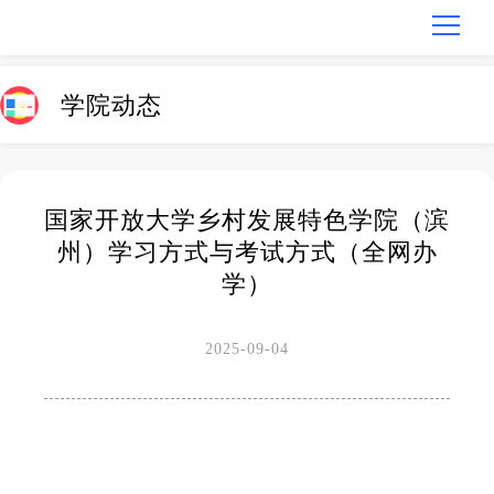
学院动态
国家开放大学乡村发展特色学院（滨
州）学习方式与考试方式（全网办
学）
2025-09-04